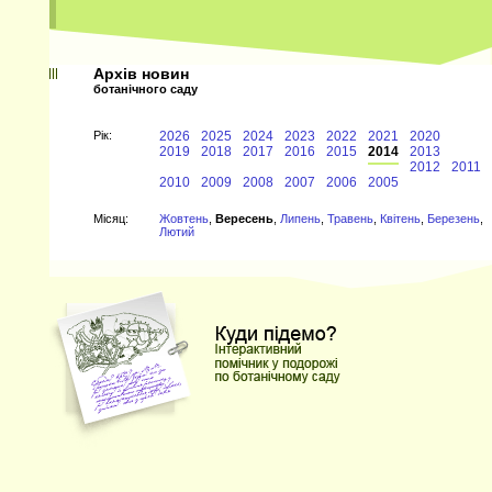
Архів новин
ботанічного саду
Рiк:
2026
2025
2024
2023
2022
2021
2020
2019
2018
2017
2016
2015
2014
2013
2012
2011
2010
2009
2008
2007
2006
2005
Мiсяц:
Жовтень
,
Вересень
,
Липень
,
Травень
,
Квітень
,
Березень
,
Лютий