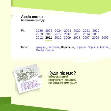
Архів новин
ботанічного саду
Рiк:
2026
2025
2024
2023
2022
2021
2020
2019
2018
2017
2016
2015
2014
2013
2012
2011
2010
2009
2008
2007
2006
2005
Мiсяц:
Грудень
,
Листопад
,
Вересень
,
Серпень
,
Червень
,
Квітень
,
Лютий
,
Січень