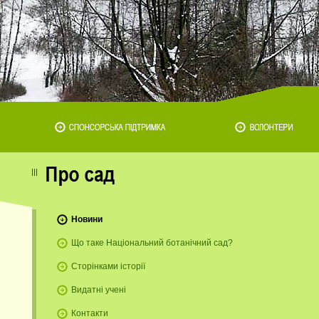
Новини
Що таке Національний ботанічний сад?
Сторінками історії
Видатні учені
Контакти