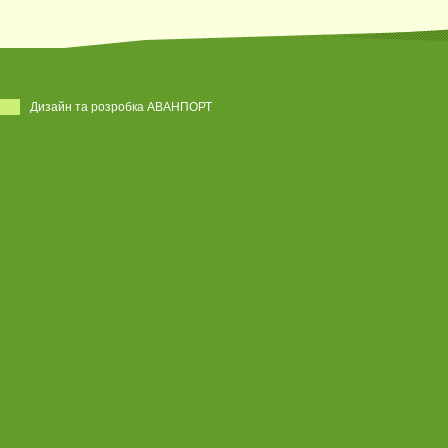
Дизайн та розробка АВАНПОРТ