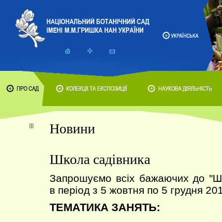
Новини
Школа садівника
Запрошуємо всіх бажаючих до 
в період з 5 жовтня по 5 грудня 201
ТЕМАТИКА ЗАНЯТЬ: