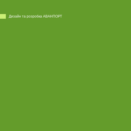
Дизайн та розробка АВАНПОРТ