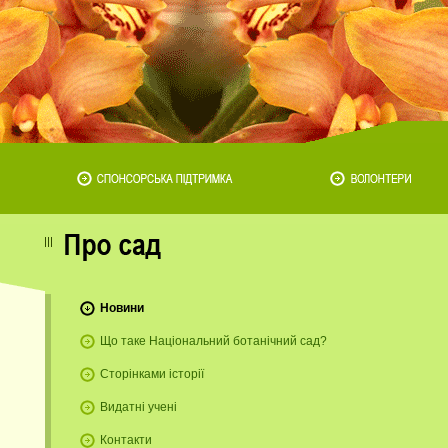
Новини
Що таке Національний ботанічний сад?
Сторінками історії
Видатні учені
Контакти