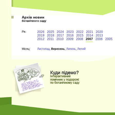
Архів новин
ботанічного саду
Рiк:
2026
2025
2024
2023
2022
2021
2020
2019
2018
2017
2016
2015
2014
2013
2012
2011
2010
2009
2008
2007
2006
2005
Мiсяц:
Листопад
,
Вересень
,
Липень
,
Лютий