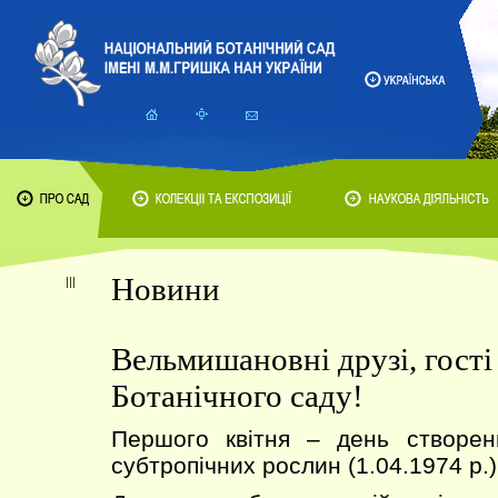
Новини
Вельмишановні друзі, гості 
Ботанічного саду!
Першого квітня – день створенн
субтропічних рослин (1.04.1974 р.)