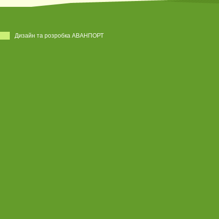
Дизайн та розробка АВАНПОРТ