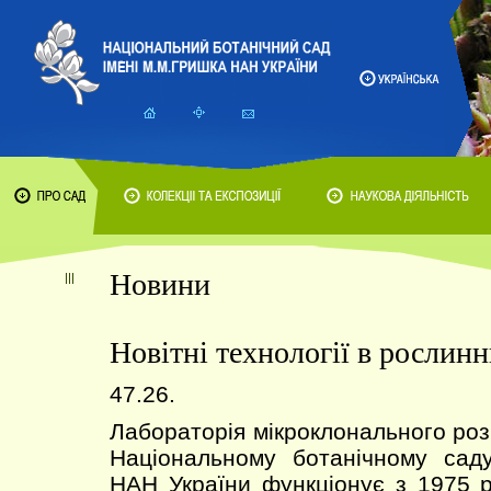
Новини
Новітні технології в рослинн
47.26.
Лабораторія мікроклонального ро
Національному ботанічному сад
НАН України функціонує з 1975 р