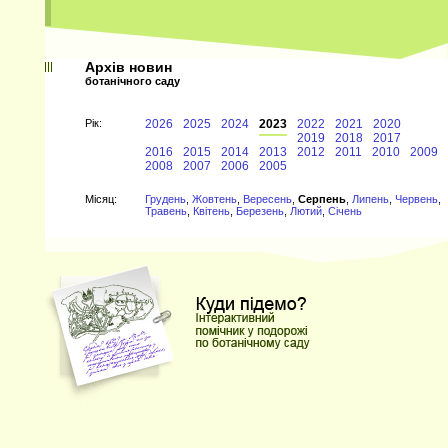
Архів новин
ботанічного саду
Рiк:
2026
2025
2024
2023
2022
2021
2020
2019
2018
2017
2016
2015
2014
2013
2012
2011
2010
2009
2008
2007
2006
2005
Мiсяц:
Грудень
,
Жовтень
,
Вересень
,
Серпень
,
Липень
,
Червень
,
Травень
,
Квітень
,
Березень
,
Лютий
,
Січень