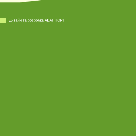
Дизайн та розробка АВАНПОРТ