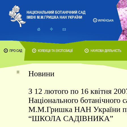
Новини
З 12 лютого по 16 квітня 200
Національного ботанічного с
М.М.Гришка НАН України 
“ШКОЛА САДІВНИКА”