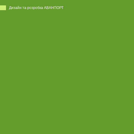
Дизайн та розробка АВАНПОРТ