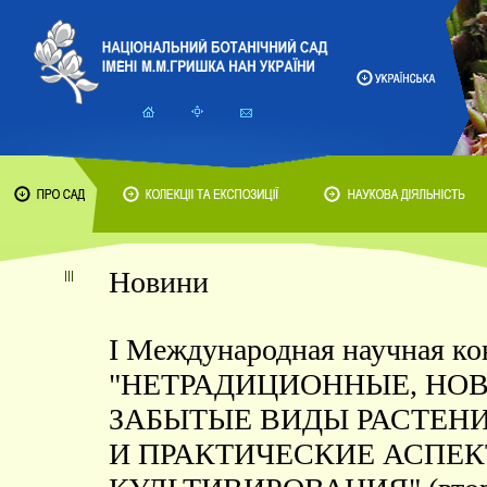
Новини
I Международная научная к
"НЕТРАДИЦИОННЫЕ, НО
ЗАБЫТЫЕ ВИДЫ РАСТЕН
И ПРАКТИЧЕСКИЕ АСПЕ