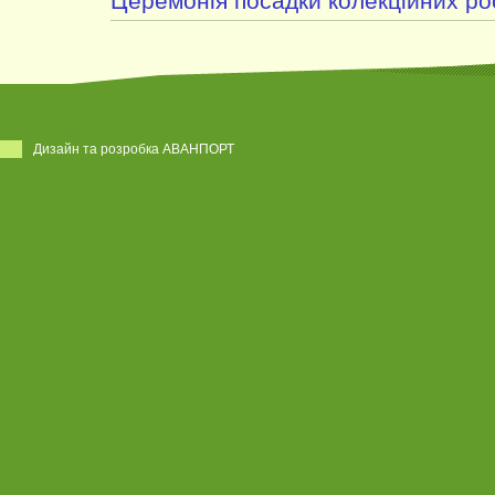
Церемонія посадки колекційних ро
Дизайн та розробка АВАНПОРТ