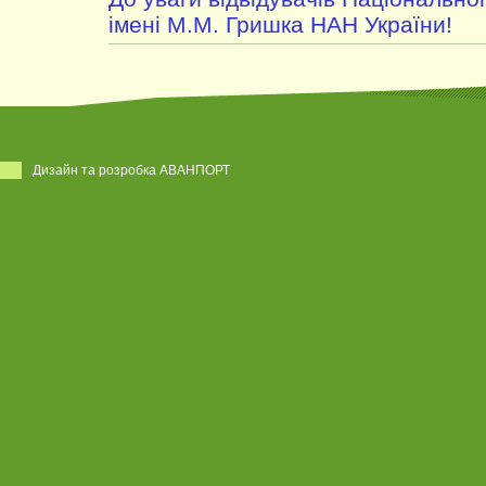
імені М.М. Гришка НАН України!
Дизайн та розробка АВАНПОРТ