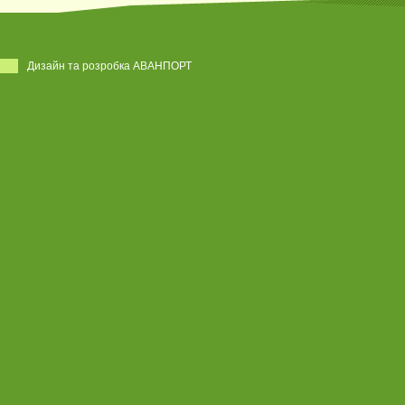
Дизайн та розробка АВАНПОРТ