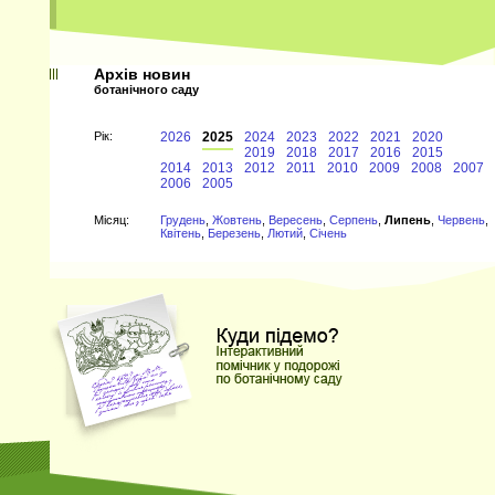
Архів новин
ботанічного саду
Рiк:
2026
2025
2024
2023
2022
2021
2020
2019
2018
2017
2016
2015
2014
2013
2012
2011
2010
2009
2008
2007
2006
2005
Мiсяц:
Грудень
,
Жовтень
,
Вересень
,
Серпень
,
Липень
,
Червень
,
Квітень
,
Березень
,
Лютий
,
Січень