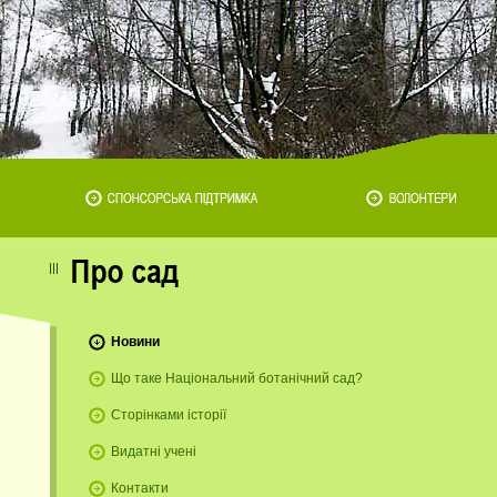
Новини
Що таке Національний ботанічний сад?
Сторінками історії
Видатні учені
Контакти