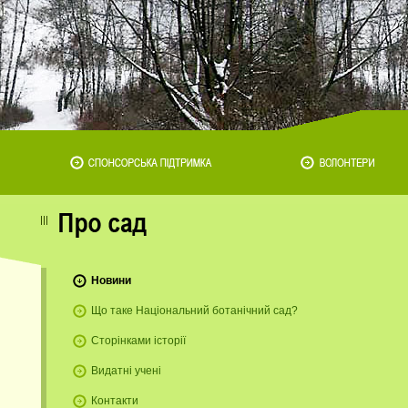
Новини
Що таке Національний ботанічний сад?
Сторінками історії
Видатні учені
Контакти