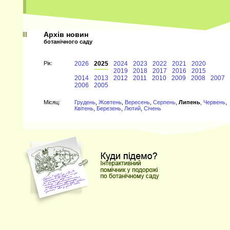
Архів новин
ботанічного саду
Рiк:
2026
2025
2024
2023
2022
2021
2020
2019
2018
2017
2016
2015
2014
2013
2012
2011
2010
2009
2008
2007
2006
2005
Мiсяц:
Грудень
,
Жовтень
,
Вересень
,
Серпень
,
Липень
,
Червень
,
Квітень
,
Березень
,
Лютий
,
Січень