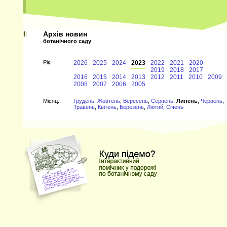
Архів новин
ботанічного саду
Рiк:
2026
2025
2024
2023
2022
2021
2020
2019
2018
2017
2016
2015
2014
2013
2012
2011
2010
2009
2008
2007
2006
2005
Мiсяц:
Грудень
,
Жовтень
,
Вересень
,
Серпень
,
Липень
,
Червень
,
Травень
,
Квітень
,
Березень
,
Лютий
,
Січень