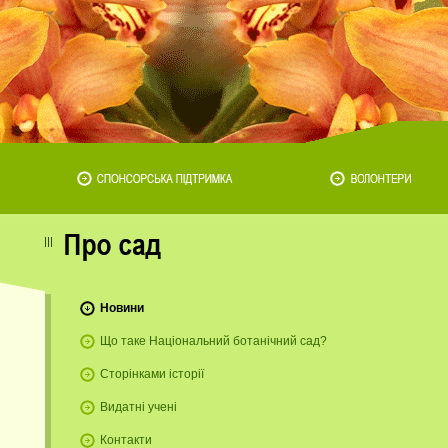
Новини
Що таке Національний ботанічний сад?
Сторінками історії
Видатні учені
Контакти