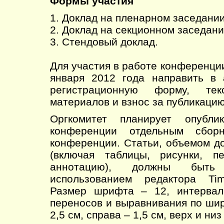
Формы участия
1. Доклад на пленарном заседании
2. Доклад на секционном заседани
3. Стендовый доклад.
Для участия в работе конференци
января 2012 года направить в 
регистрационную форму, тек
материалов и взнос за публикацию
Оргкомитет планирует опубли
конференции отдельным сбор
конференции. Статьи, объемом д
(включая таблицы, рисунки, п
аннотацию), должны быть
использованием редактора T
Размер шрифта – 12, интервал
переносов и выравнивания по шир
2,5 см, справа – 1,5 см, верх и низ