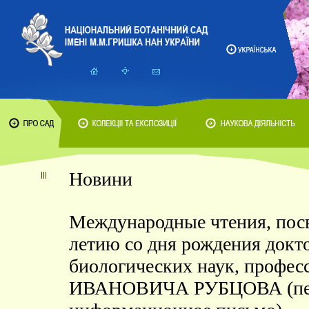
Новини
Международные чтения, пос
летию со дня рождения докт
биологических наук, проф
ИВАНОВИЧА РУБЦОВА (пе