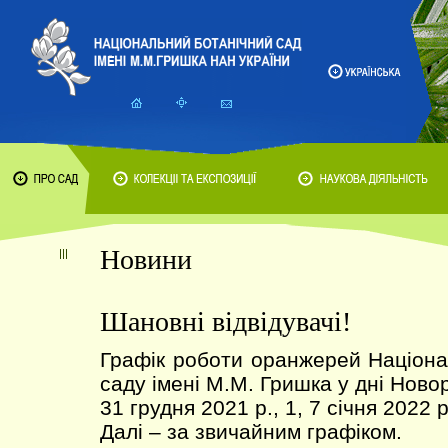
Новини
Шановні відвідувачі!
Графік роботи оранжерей Націона
саду імені М.М. Гришка у дні Новор
31 грудня 2021 р., 1, 7 січня 2022 р.
Далі – за звичайним графіком.