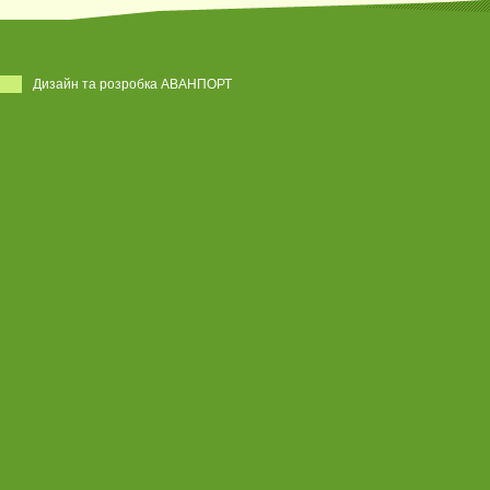
Дизайн та розробка АВАНПОРТ