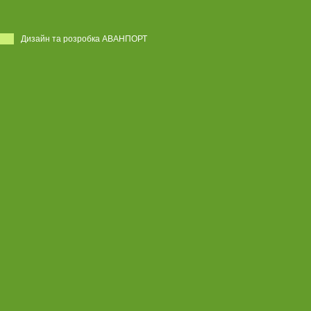
Дизайн та розробка АВАНПОРТ