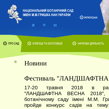
Новини
Фестиваль "ЛАНДШАФТНА 
17-20 травня 2018 в рам
"ЛАНДШАФТНА ВЕСНА 2018", 
ботанічному саду імені М.М. Г
пройде конкурс садів на тему