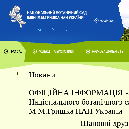
Новини
ОФІЦІЙНА ІНФОРМАЦІЯ в
Національного ботанічного с
М.М.Гришка НАН України
Шановні друз