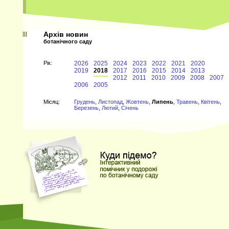
Архів новин
ботанічного саду
Рiк:
2026
2025
2024
2023
2022
2021
2020
2019
2018
2017
2016
2015
2014
2013
2012
2011
2010
2009
2008
2007
2006
2005
Мiсяц:
Грудень
,
Листопад
,
Жовтень
,
Липень
,
Травень
,
Квітень
,
Березень
,
Лютий
,
Січень