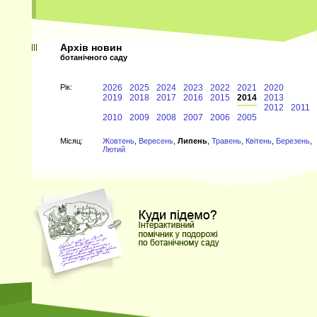
Архів новин
ботанічного саду
Рiк:
2026
2025
2024
2023
2022
2021
2020
2019
2018
2017
2016
2015
2014
2013
2012
2011
2010
2009
2008
2007
2006
2005
Мiсяц:
Жовтень
,
Вересень
,
Липень
,
Травень
,
Квітень
,
Березень
,
Лютий