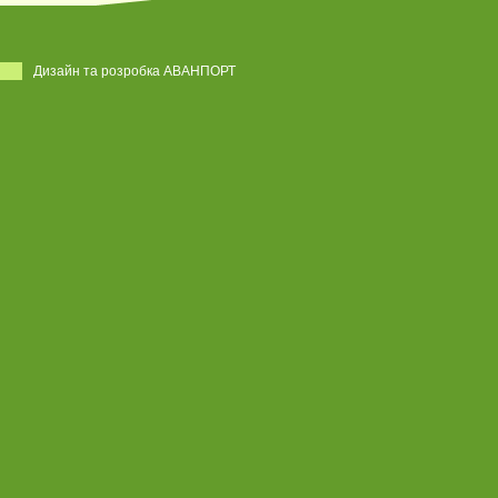
Дизайн та розробка АВАНПОРТ