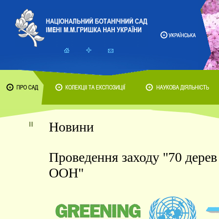
Новини
Проведення заходу "70 дерев
ООН"