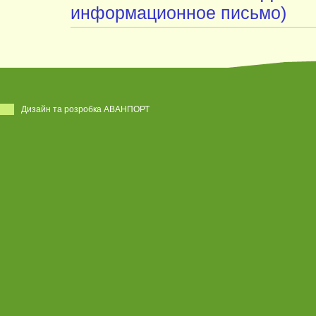
информационное письмо)
Дизайн та розробка АВАНПОРТ