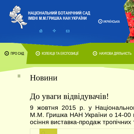
Новини
До уваги відвідувачів!
9 жовтня 2015 р. у Національно
М.М. Гришка НАН України о 14-00 
осіння виставка-продаж тропічних 