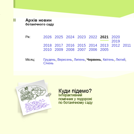
ї
Архів новин
ботанічного саду
Рiк:
2026
2025
2024
2023
2022
2021
2020
2019
2018
2017
2016
2015
2014
2013
2012
2011
2010
2009
2008
2007
2006
2005
0
Мiсяц:
Грудень
,
Вересень
,
Липень
,
Червень
,
Квітень
,
Лютий
,
Січень
,
и
о