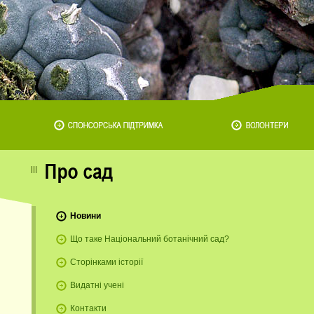
Новини
Що таке Національний ботанічний сад?
Сторінками історії
Видатні учені
Контакти