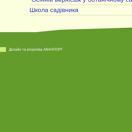
Школа садівника
Дизайн та розробка АВАНПОРТ