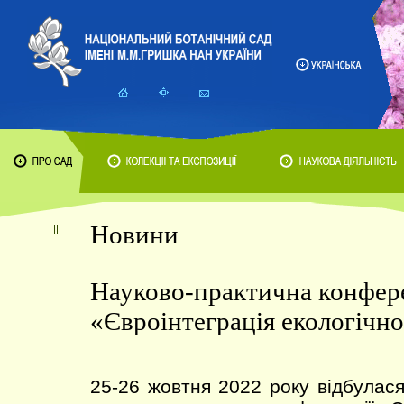
Новини
Науково-практична конфер
«Євроінтеграція екологічно
25-26 жовтня 2022 року відбулас