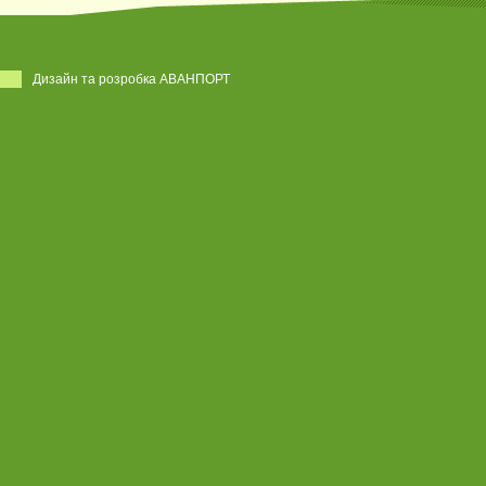
Дизайн та розробка АВАНПОРТ