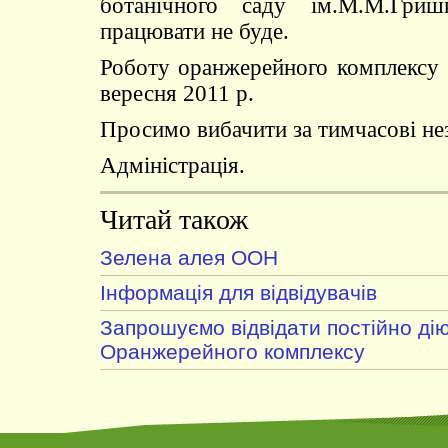
ботанічного саду ім.М.М.Гри
працювати не буде.
Роботу оранжерейного комплексу 
вересня 2011 р.
Просимо вибачити за тимчасові не
Адміністрація.
Читай також
Зелена алея ООН
Інформація для відвідувачів
Запрошуємо відвідати постійно дію
Оранжерейного комплексу