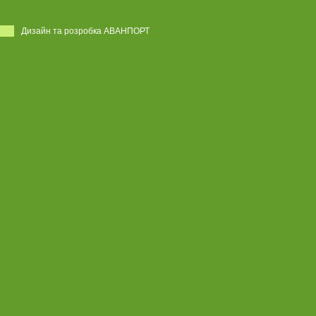
Дизайн та розробка АВАНПОРТ