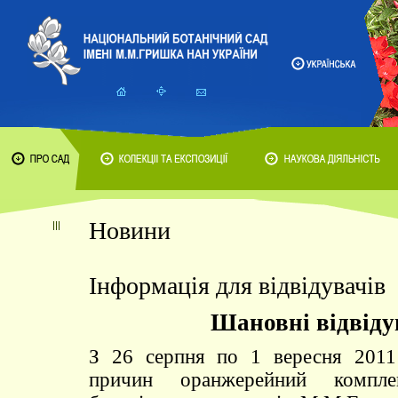
Новини
Інформація для відвідувачів
Шановні відвіду
З 26 серпня по 1 вересня 2011
причин оранжерейний комплек