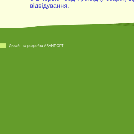
відвідування.
Дизайн та розробка АВАНПОРТ