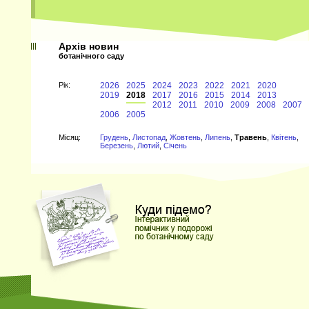
Архів новин
ботанічного саду
Рiк:
2026
2025
2024
2023
2022
2021
2020
2019
2018
2017
2016
2015
2014
2013
2012
2011
2010
2009
2008
2007
2006
2005
Мiсяц:
Грудень
,
Листопад
,
Жовтень
,
Липень
,
Травень
,
Квітень
,
Березень
,
Лютий
,
Січень