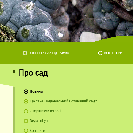
Новини
Що таке Національний ботанічний сад?
Сторінками історії
Видатні учені
Контакти