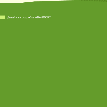
Дизайн та розробка АВАНПОРТ