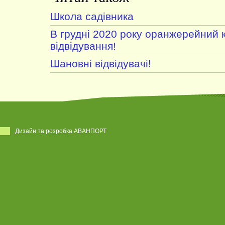
Школа садівника
В грудні 2020 року оранжерейний 
відвідування!
Шановні відвідувачі!
Дизайн та розробка АВАНПОРТ