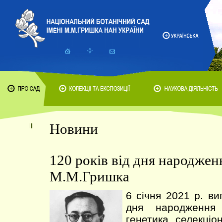
Новини
120 років від дня народжен
М.М.Гришка
6 січня 2021 р. ви
дня народження
генетика, селекціон