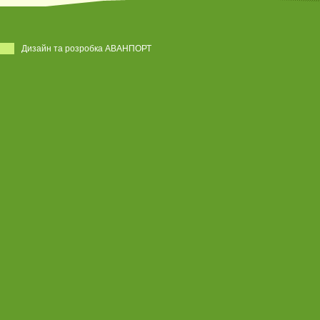
Дизайн та розробка АВАНПОРТ