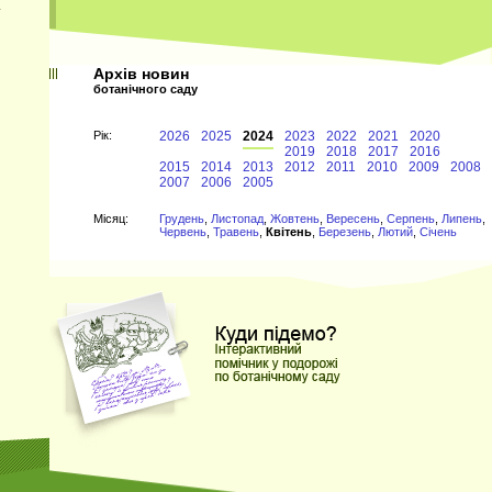
Архів новин
ботанічного саду
Рiк:
2026
2025
2024
2023
2022
2021
2020
2019
2018
2017
2016
2015
2014
2013
2012
2011
2010
2009
2008
2007
2006
2005
Мiсяц:
Грудень
,
Листопад
,
Жовтень
,
Вересень
,
Серпень
,
Липень
,
Червень
,
Травень
,
Квітень
,
Березень
,
Лютий
,
Січень