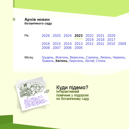
Архів новин
ботанічного саду
Рiк:
2026
2025
2024
2023
2022
2021
2020
2019
2018
2017
2016
2015
2014
2013
2012
2011
2010
2009
2008
2007
2006
2005
Мiсяц:
Грудень
,
Жовтень
,
Вересень
,
Серпень
,
Липень
,
Червень
,
Травень
,
Квітень
,
Березень
,
Лютий
,
Січень