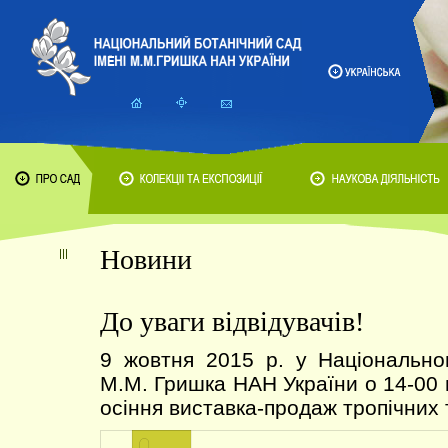
Новини
До уваги відвідувачів!
9 жовтня 2015 р. у Національно
М.М. Гришка НАН України о 14-00 
осіння виставка-продаж тропічних 