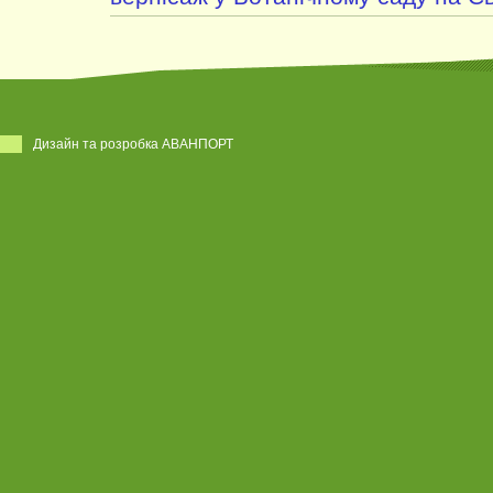
Дизайн та розробка АВАНПОРТ