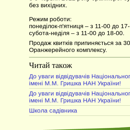
без вихідних.
Режим роботи:
понеділок-п'ятниця – з 11-00 до 17-
субота-неділя – з 11-00 до 18-00.
Продаж квитків припиняється за 30
Оранжерейного комплексу.
Читай також
До уваги відвідувачів Національно
імені М.М. Гришка НАН України!
До уваги відвідувачів Національно
імені М.М. Гришка НАН України!
Школа садівника