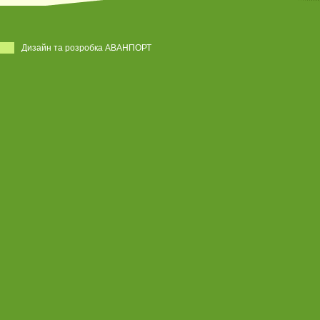
Дизайн та розробка АВАНПОРТ