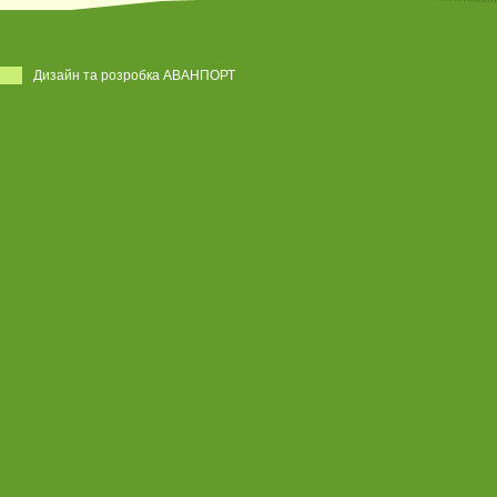
Дизайн та розробка АВАНПОРТ