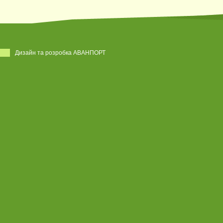
Дизайн та розробка АВАНПОРТ