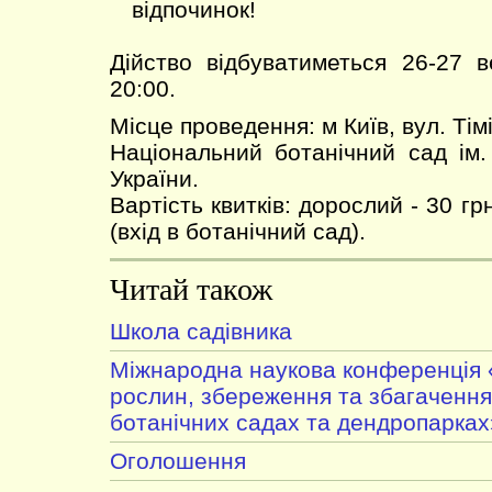
відпочинок!
Дійство відбуватиметься 26-27 
20:00.
Місце проведення: м Київ, вул. Тімі
Національний ботанічний сад ім
України.
Вартість квитків: дорослий - 30 грн
(вхід в ботанічний сад).
Читай також
Школа садівника
Міжнародна наукова конференція 
рослин, збереження та збагачення 
ботанічних садах та дендропарках
Оголошення