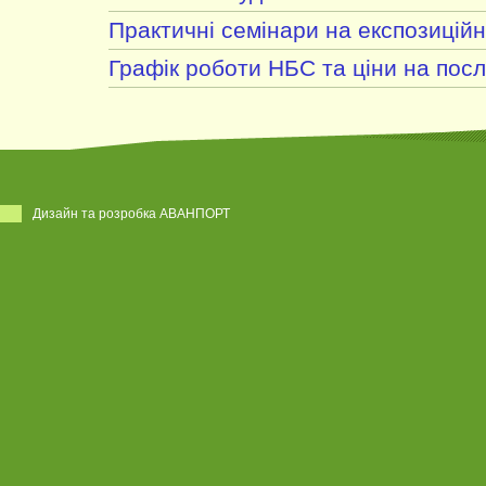
Практичні семінари на експозиційн
Графік роботи НБС та ціни на посл
Дизайн та розробка АВАНПОРТ