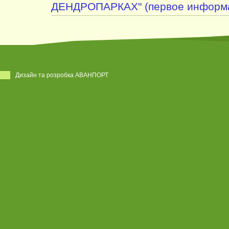
ДЕНДРОПАРКАХ" (первое информа
Дизайн та розробка АВАНПОРТ