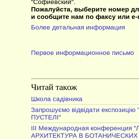
"Софиевский".
Пожалуйста, выберите номер дл
и сообщите нам по факсу или e-m
Более детальная информация
Первое информационное письмо
Читай також
Школа садівника
Запрошуємо відвідати експозицію 
ПУСТЕЛІ"
III Международная конференция
АРХИТЕКТУРА В БОТАНИЧЕСКИХ