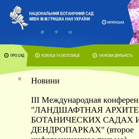
Новини
III Международная конфере
"ЛАНДШАФТНАЯ АРХИТЕ
БОТАНИЧЕСКИХ САДАХ 
ДЕНДРОПАРКАХ" (второе