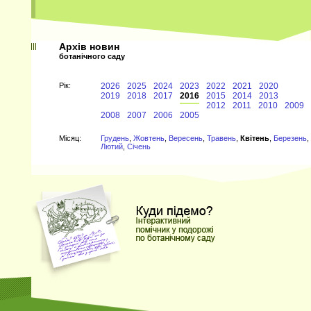
Архів новин
ботанічного саду
Рiк:
2026
2025
2024
2023
2022
2021
2020
2019
2018
2017
2016
2015
2014
2013
2012
2011
2010
2009
2008
2007
2006
2005
Мiсяц:
Грудень
,
Жовтень
,
Вересень
,
Травень
,
Квітень
,
Березень
,
Лютий
,
Січень