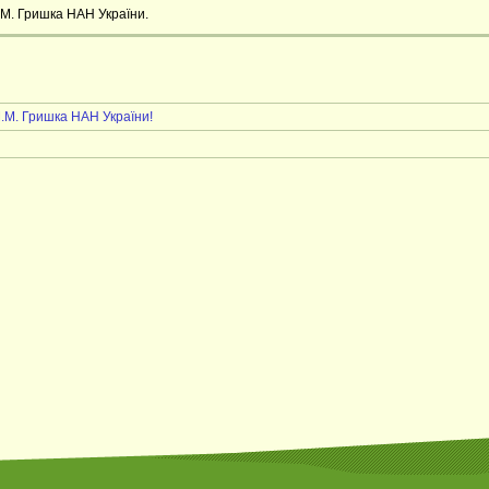
.М. Гришка НАН України.
М.М. Гришка НАН України!