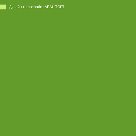
Дизайн та розробка АВАНПОРТ