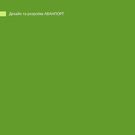
Дизайн та розробка АВАНПОРТ