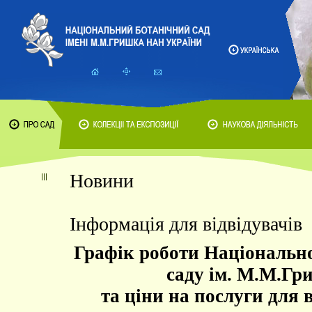
Новини
Інформація для відвідувачів
Графік роботи Національно
саду ім. М.М.Гр
та ціни на послуги для в