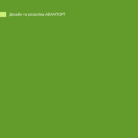
Дизайн та розробка АВАНПОРТ