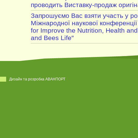
проводить Виставку-продаж оригі
Запрошуємо Вас взяти участь у роб
Міжнародної наукової конференції 
for Improve the Nutrition, Health an
and Bees Life"
Дизайн та розробка АВАНПОРТ