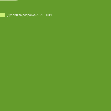
Дизайн та розробка АВАНПОРТ